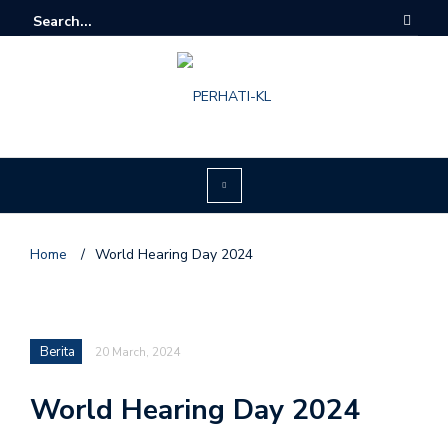
Home
/
World Hearing Day 2024
Berita
20 March, 2024
World Hearing Day 2024