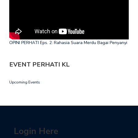
OPINI PERHATI Eps. 2: Rahasia Suara Merdu Bagai Penyanyi
EVENT PERHATI KL
Upcoming Events
Login Here