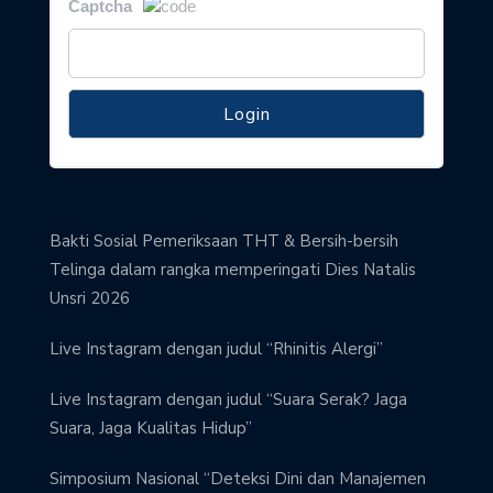
Captcha
Bakti Sosial Pemeriksaan THT & Bersih-bersih
Telinga dalam rangka memperingati Dies Natalis
Unsri 2026
Live Instagram dengan judul “Rhinitis Alergi”
Live Instagram dengan judul “Suara Serak? Jaga
Suara, Jaga Kualitas Hidup”
Simposium Nasional “Deteksi Dini dan Manajemen