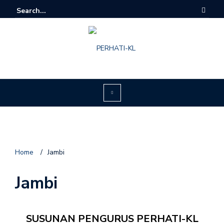
Home
/
Jambi
Jambi
SUSUNAN PENGURUS PERHATI-KL