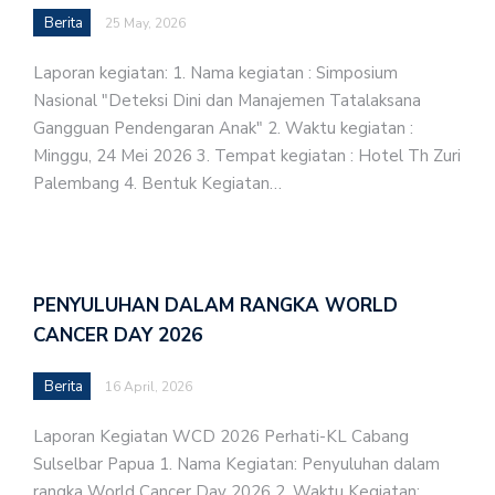
Berita
25 May, 2026
Laporan kegiatan: 1. Nama kegiatan : Simposium
Nasional "Deteksi Dini dan Manajemen Tatalaksana
Gangguan Pendengaran Anak" 2. Waktu kegiatan :
Minggu, 24 Mei 2026 3. Tempat kegiatan : Hotel Th Zuri
Palembang 4. Bentuk Kegiatan…
PENYULUHAN DALAM RANGKA WORLD
CANCER DAY 2026
Berita
16 April, 2026
Laporan Kegiatan WCD 2026 Perhati-KL Cabang
Sulselbar Papua 1. Nama Kegiatan: Penyuluhan dalam
rangka World Cancer Day 2026 2. Waktu Kegiatan: