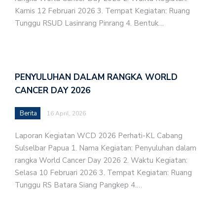
Kamis 12 Februari 2026 3. Tempat Kegiatan: Ruang
Tunggu RSUD Lasinrang Pinrang 4. Bentuk…
PENYULUHAN DALAM RANGKA WORLD
CANCER DAY 2026
Berita
16 April, 2026
Laporan Kegiatan WCD 2026 Perhati-KL Cabang
Sulselbar Papua 1. Nama Kegiatan: Penyuluhan dalam
rangka World Cancer Day 2026 2. Waktu Kegiatan:
Selasa 10 Februari 2026 3. Tempat Kegiatan: Ruang
Tunggu RS Batara Siang Pangkep 4.…