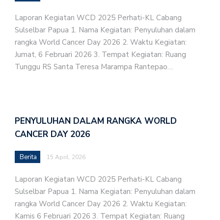
Laporan Kegiatan WCD 2025 Perhati-KL Cabang
Sulselbar Papua 1. Nama Kegiatan: Penyuluhan dalam
rangka World Cancer Day 2026 2. Waktu Kegiatan:
Jumat, 6 Februari 2026 3. Tempat Kegiatan: Ruang
Tunggu RS Santa Teresa Marampa Rantepao…
PENYULUHAN DALAM RANGKA WORLD
CANCER DAY 2026
Berita
15 April, 2026
Laporan Kegiatan WCD 2025 Perhati-KL Cabang
Sulselbar Papua 1. Nama Kegiatan: Penyuluhan dalam
rangka World Cancer Day 2026 2. Waktu Kegiatan:
Kamis 6 Februari 2026 3. Tempat Kegiatan: Ruang