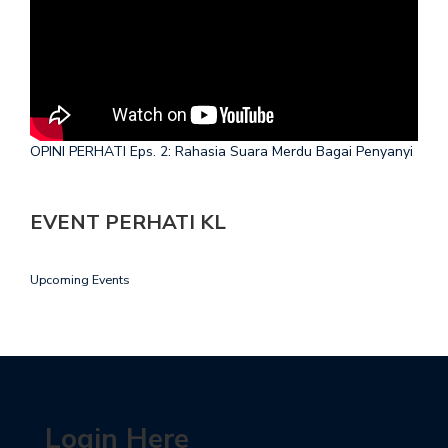
OPINI PERHATI Eps. 2: Rahasia Suara Merdu Bagai Penyanyi
EVENT PERHATI KL
Upcoming Events
Login Here