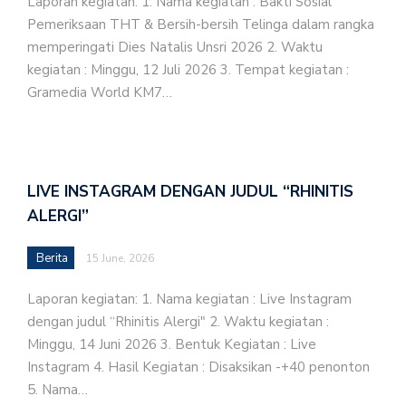
Laporan kegiatan: 1. Nama kegiatan : Bakti Sosial
Pemeriksaan THT & Bersih-bersih Telinga dalam rangka
memperingati Dies Natalis Unsri 2026 2. Waktu
kegiatan : Minggu, 12 Juli 2026 3. Tempat kegiatan :
Gramedia World KM7…
LIVE INSTAGRAM DENGAN JUDUL “RHINITIS
ALERGI”
Berita
15 June, 2026
Laporan kegiatan: 1. Nama kegiatan : Live Instagram
dengan judul “Rhinitis Alergi" 2. Waktu kegiatan :
Minggu, 14 Juni 2026 3. Bentuk Kegiatan : Live
Instagram 4. Hasil Kegiatan : Disaksikan -+40 penonton
5. Nama…