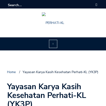
Home
/
Yayasan Karya Kasih Kesehatan Perhati-KL (YK3P)
Yayasan Karya Kasih
Kesehatan Perhati-KL
(YK3P)