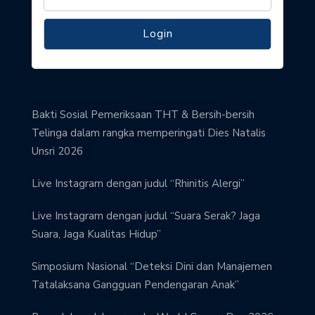
Bakti Sosial Pemeriksaan THT & Bersih-bersih
Telinga dalam rangka memperingati Dies Natalis
Unsri 2026
Live Instagram dengan judul “Rhinitis Alergi”
Live Instagram dengan judul “Suara Serak? Jaga
Suara, Jaga Kualitas Hidup”
Simposium Nasional “Deteksi Dini dan Manajemen
Tatalaksana Gangguan Pendengaran Anak”