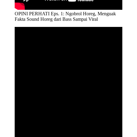
OPINI PERHATI Eps. 1: Ngobrol Horeg, Menguak
Fakta Sound Horeg dari Bass Sampai Viral