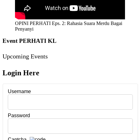
OPINI PERHATI Eps. 2: Rahasia Suara Merdu Bagai
Penyanyi
Event PERHATI KL
Upcoming Events
Login Here
Username
Password
Captcha