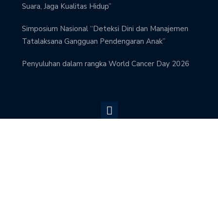
Suara, Jaga Kualitas Hidup”
Simposium Nasional “Deteksi Dini dan Manajemen
Tatalaksana Gangguan Pendengaran Anak”
Penyuluhan dalam rangka World Cancer Day 2026