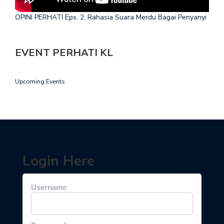
OPINI PERHATI Eps. 2: Rahasia Suara Merdu Bagai Penyanyi
EVENT PERHATI KL
Upcoming Events
Login Here
Username