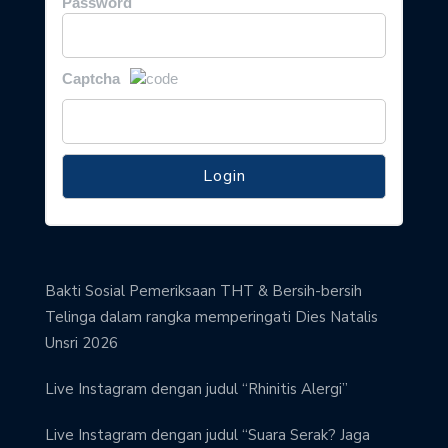
Password
Captcha
Bakti Sosial Pemeriksaan THT & Bersih-bersih
Telinga dalam rangka memperingati Dies Natalis
Unsri 2026
Live Instagram dengan judul “Rhinitis Alergi”
Live Instagram dengan judul “Suara Serak? Jaga