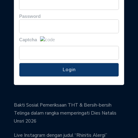
Password
Captcha
Bakti Sosial Pemeriksaan THT & Bersih-bersih
Telinga dalam rangka memperingati Dies Natalis
Unsri 2026
Live Instagram dengan judul “Rhinitis Alergi”