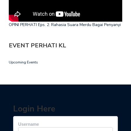
OPINI PERHATI Eps. 2: Rahasia Suara Merdu Bagai Penyanyi
EVENT PERHATI KL
Upcoming Events
Login Here
Username