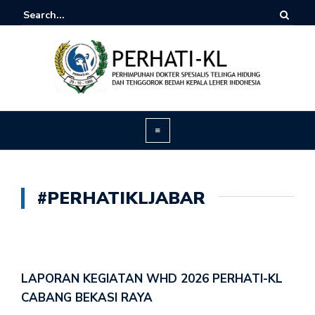
#PERHATIKLJABAR
LAPORAN KEGIATAN WHD 2026 PERHATI-KL
CABANG BEKASI RAYA