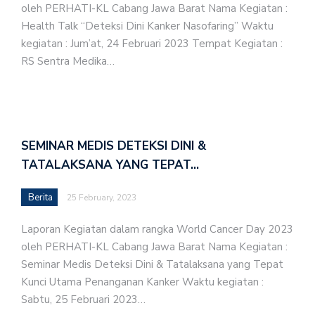
oleh PERHATI-KL Cabang Jawa Barat Nama Kegiatan :
Health Talk “Deteksi Dini Kanker Nasofaring” Waktu
kegiatan : Jum’at, 24 Februari 2023 Tempat Kegiatan :
RS Sentra Medika…
SEMINAR MEDIS DETEKSI DINI &
TATALAKSANA YANG TEPAT…
Berita
25 February, 2023
Laporan Kegiatan dalam rangka World Cancer Day 2023
oleh PERHATI-KL Cabang Jawa Barat Nama Kegiatan :
Seminar Medis Deteksi Dini & Tatalaksana yang Tepat
Kunci Utama Penanganan Kanker Waktu kegiatan :
Sabtu, 25 Februari 2023…