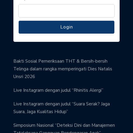
Bakti Sosial Pemeriksaan THT & Bersih-bersih
Telinga dalam rangka memperingati Dies Natalis
Unsri 2026
Live Instagram dengan judul “Rhinitis Alergi”
Live Instagram dengan judul “Suara Serak? Jaga
Suara, Jaga Kualitas Hidup”
Simposium Nasional “Deteksi Dini dan Manajemen