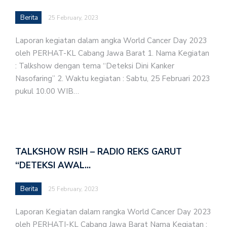
Berita
25 February, 2023
Laporan kegiatan dalam angka World Cancer Day 2023
oleh PERHAT-KL Cabang Jawa Barat 1. Nama Kegiatan
: Talkshow dengan tema “Deteksi Dini Kanker
Nasofaring” 2. Waktu kegiatan : Sabtu, 25 Februari 2023
pukul 10.00 WIB…
TALKSHOW RSIH – RADIO REKS GARUT
“DETEKSI AWAL…
Berita
25 February, 2023
Laporan Kegiatan dalam rangka World Cancer Day 2023
oleh PERHATI-KL Cabang Jawa Barat Nama Kegiatan :