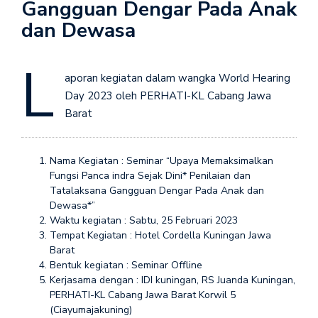
Gangguan Dengar Pada Anak
dan Dewasa
L
aporan kegiatan dalam wangka World Hearing
Day 2023 oleh PERHATI-KL Cabang Jawa
Barat
Nama Kegiatan : Seminar “Upaya Memaksimalkan
Fungsi Panca indra Sejak Dini* Penilaian dan
Tatalaksana Gangguan Dengar Pada Anak dan
Dewasa*”
Waktu kegiatan : Sabtu, 25 Februari 2023
Tempat Kegiatan : Hotel Cordella Kuningan Jawa
Barat
Bentuk kegiatan : Seminar Offline
Kerjasama dengan : IDI kuningan, RS Juanda Kuningan,
PERHATI-KL Cabang Jawa Barat Korwil 5
(Ciayumajakuning)