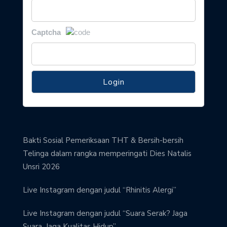
Captcha
Bakti Sosial Pemeriksaan THT & Bersih-bersih
Telinga dalam rangka memperingati Dies Natalis
Unsri 2026
Live Instagram dengan judul “Rhinitis Alergi”
Live Instagram dengan judul “Suara Serak? Jaga
Suara, Jaga Kualitas Hidup”