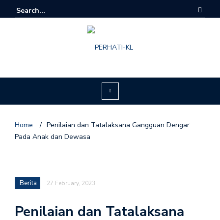
Home
/
Penilaian dan Tatalaksana Gangguan Dengar
Pada Anak dan Dewasa
Berita
27 February, 2023
Penilaian dan Tatalaksana