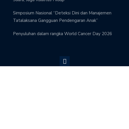
Simposium Nasional “Deteksi Dini dan Manajemen
Tatalaksana Gangguan Pendengaran Anak”
Penyuluhan dalam rangka World Cancer Day 2026