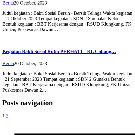
Berita
20 October, 2023
Judul kegiatan : Bakti Sosial Bersih - Bersih Telinga Waktu kegiatan
: 11 Oktober 2023 Tempat kegiatan : SDN 2 Sampalan Kelod
Bentuk kegiatan : BBT Kerjasama dengan : RSUD Klungkung, FK
Unizar, Puskesmas Dawan…
Kegiatan Bakti Sosial Rutin PERHATI – KL Cabang…
Berita
20 October, 2023
Judul kegiatan : Bakti Sosial Bersih - Bersih Telinga Waktu kegiatan
: 21 September 2023 Tempat kegiatan : SDN 2 Gunaksa Bentuk
kegiatan : BBT Kerjasama dengan : RSUD Klungkung, FK Unizar,
Puskesmas Dawan 2,…
Posts navigation
1
2