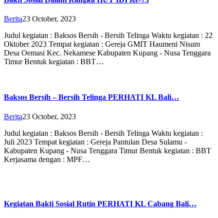
Berita
23 October, 2023
Judul kegiatan : Baksos Bersih - Bersih Telinga Waktu kegiatan : 22
Oktober 2023 Tempat kegiatan : Gereja GMIT Haumeni Nisum
Desa Oemasi Kec. Nekamese Kabupaten Kupang - Nusa Tenggara
Timur Bentuk kegiatan : BBT…
Baksos Bersih – Bersih Telinga PERHATI KL Bali…
Berita
23 October, 2023
Judul kegiatan : Baksos Bersih - Bersih Telinga Waktu kegiatan :
Juli 2023 Tempat kegiatan : Gereja Pantulan Desa Sulamu -
Kabupaten Kupang - Nusa Tenggara Timur Bentuk kegiatan : BBT
Kerjasama dengan : MPF…
Kegiatan Bakti Sosial Rutin PERHATI KL Cabang Bali…