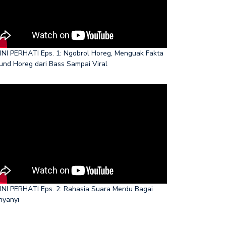
INI PERHATI Eps. 1: Ngobrol Horeg, Menguak Fakta
und Horeg dari Bass Sampai Viral
INI PERHATI Eps. 2: Rahasia Suara Merdu Bagai
nyanyi