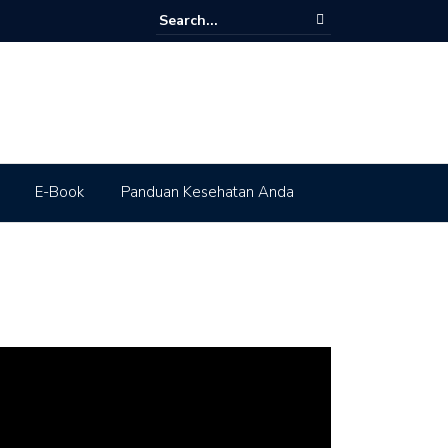
E-Book
Panduan Kesehatan Anda