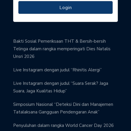
Bakti Sosial Pemeriksaan THT & Bersih-bersih
Telinga dalam rangka memperingati Dies Natalis
Unsri 2026
Live Instagram dengan judul “Rhinitis Alergi”
Live Instagram dengan judul “Suara Serak? Jaga
Suara, Jaga Kualitas Hidup”
Simposium Nasional “Deteksi Dini dan Manajemen
Tatalaksana Gangguan Pendengaran Anak”
Penyuluhan dalam rangka World Cancer Day 2026