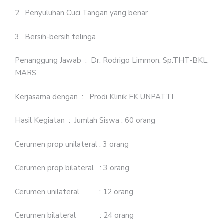
2. Penyuluhan Cuci Tangan yang benar
3. Bersih-bersih telinga
Penanggung Jawab : Dr. Rodrigo Limmon, Sp.THT-BKL,
MARS
Kerjasama dengan : Prodi Klinik FK UNPATTI
Hasil Kegiatan : Jumlah Siswa : 60 orang
Cerumen prop unilateral : 3 orang
Cerumen prop bilateral : 3 orang
Cerumen unilateral : 12 orang
Cerumen bilateral : 24 orang