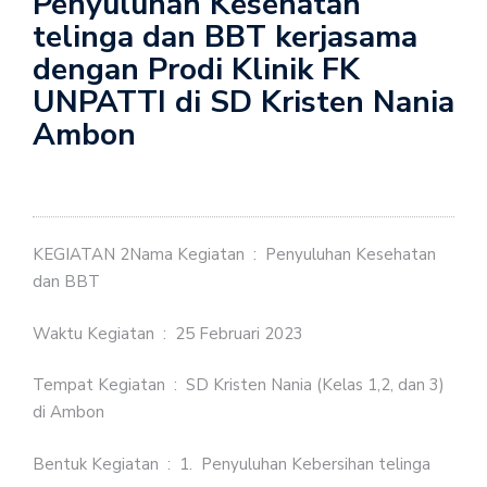
Penyuluhan Kesehatan
telinga dan BBT kerjasama
dengan Prodi Klinik FK
UNPATTI di SD Kristen Nania
Ambon
KEGIATAN 2Nama Kegiatan : Penyuluhan Kesehatan
dan BBT
Waktu Kegiatan : 25 Februari 2023
Tempat Kegiatan : SD Kristen Nania (Kelas 1,2, dan 3)
di Ambon
Bentuk Kegiatan : 1. Penyuluhan Kebersihan telinga