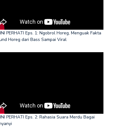
INI PERHATI Eps. 1: Ngobrol Horeg, Menguak Fakta
und Horeg dari Bass Sampai Viral
INI PERHATI Eps. 2: Rahasia Suara Merdu Bagai
nyanyi