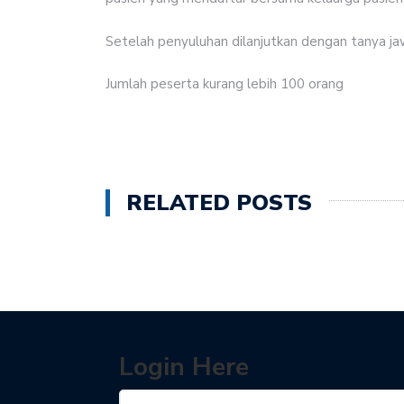
Setelah penyuluhan dilanjutkan dengan tanya ja
Jumlah peserta kurang lebih 100 orang
RELATED POSTS
Login Here