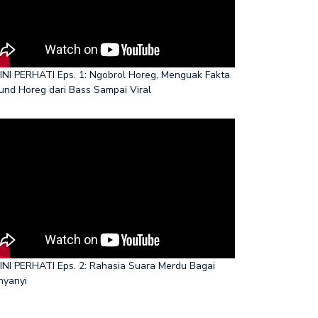
INI PERHATI Eps. 1: Ngobrol Horeg, Menguak Fakta
und Horeg dari Bass Sampai Viral
INI PERHATI Eps. 2: Rahasia Suara Merdu Bagai
nyanyi