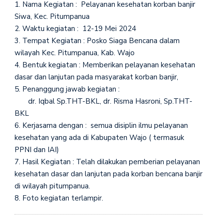
1. Nama Kegiatan : Pelayanan kesehatan korban banjir
Siwa, Kec. Pitumpanua
2. Waktu kegiatan : 12-19 Mei 2024
3. Tempat Kegiatan : Posko Siaga Bencana dalam
wilayah Kec. Pitumpanua, Kab. Wajo
4. Bentuk kegiatan : Memberikan pelayanan kesehatan
dasar dan lanjutan pada masyarakat korban banjir,
5. Penanggung jawab kegiatan :
dr. Iqbal Sp.THT-BKL, dr. Risma Hasroni, Sp.THT-
BKL
6. Kerjasama dengan : semua disiplin ilmu pelayanan
kesehatan yang ada di Kabupaten Wajo ( termasuk
PPNI dan IAI)
7. Hasil Kegiatan : Telah dilakukan pemberian pelayanan
kesehatan dasar dan lanjutan pada korban bencana banjir
di wilayah pitumpanua.
8. Foto kegiatan terlampir.