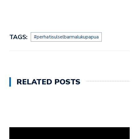
TAGS:
#perhatisulselbarmalukupapua
RELATED POSTS