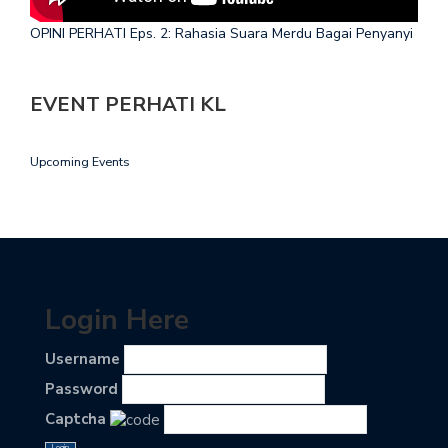
OPINI PERHATI Eps. 2: Rahasia Suara Merdu Bagai Penyanyi
EVENT PERHATI KL
Upcoming Events
Login Here
Username
Password
Captcha