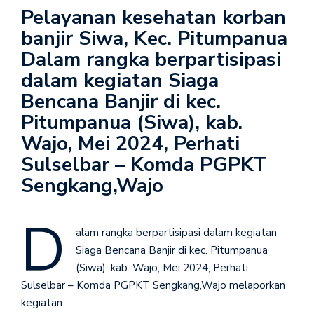
Pelayanan kesehatan korban
banjir Siwa, Kec. Pitumpanua
Dalam rangka berpartisipasi
dalam kegiatan Siaga
Bencana Banjir di kec.
Pitumpanua (Siwa), kab.
Wajo, Mei 2024, Perhati
Sulselbar – Komda PGPKT
Sengkang,Wajo
D
alam rangka berpartisipasi dalam kegiatan
Siaga Bencana Banjir di kec. Pitumpanua
(Siwa), kab. Wajo, Mei 2024, Perhati
Sulselbar – Komda PGPKT Sengkang,Wajo melaporkan
kegiatan: