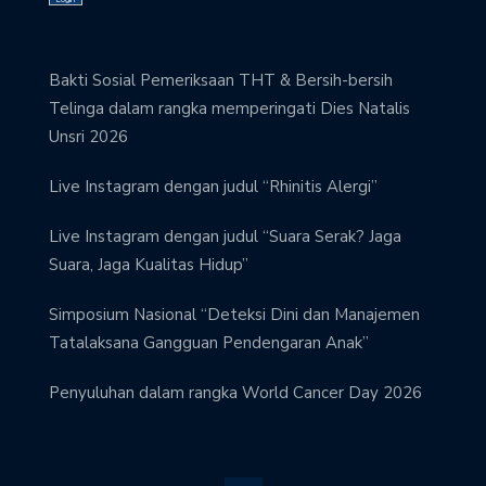
Bakti Sosial Pemeriksaan THT & Bersih-bersih
Telinga dalam rangka memperingati Dies Natalis
Unsri 2026
Live Instagram dengan judul “Rhinitis Alergi”
Live Instagram dengan judul “Suara Serak? Jaga
Suara, Jaga Kualitas Hidup”
Simposium Nasional “Deteksi Dini dan Manajemen
Tatalaksana Gangguan Pendengaran Anak”
Penyuluhan dalam rangka World Cancer Day 2026