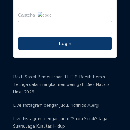
Captcha
Bakti Sosial Pemeriksaan THT & Bersih-bersih
Telinga dalam rangka memperingati Dies Natalis
Unsri 2026
Live Instagram dengan judul “Rhinitis Alergi”
Live Instagram dengan judul “Suara Serak? Jaga
Suara, Jaga Kualitas Hidup”