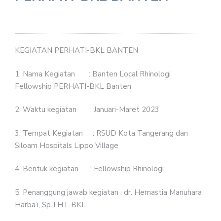
KEGIATAN PERHATI-BKL BANTEN
1. Nama Kegiatan : Banten Local Rhinologi
Fellowship PERHATI-BKL Banten
2. Waktu kegiatan : Januari-Maret 2023
3. Tempat Kegiatan : RSUD Kota Tangerang dan
Siloam Hospitals Lippo Village
4. Bentuk kegiatan : Fellowship Rhinologi
5. Penanggung jawab kegiatan : dr. Hemastia Manuhara
Harba’i, Sp.THT-BKL