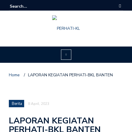
Home
/
LAPORAN KEGIATAN PERHATI-BKL BANTEN
Berita
8 April, 2023
LAPORAN KEGIATAN
PERHATI-BKL BANTEN