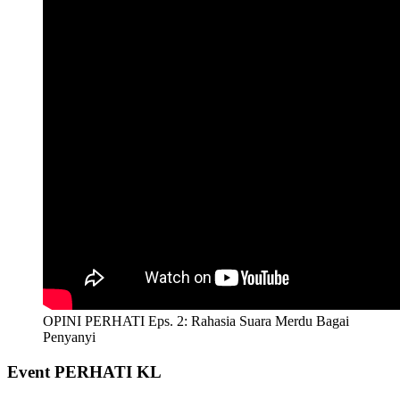
OPINI PERHATI Eps. 2: Rahasia Suara Merdu Bagai
Penyanyi
Event PERHATI KL