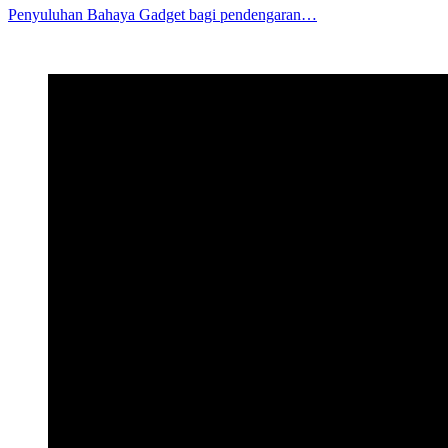
Penyuluhan Bahaya Gadget bagi pendengaran…