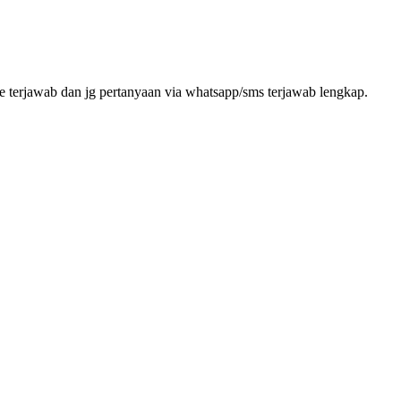
erjawab dan jg pertanyaan via whatsapp/sms terjawab lengkap.