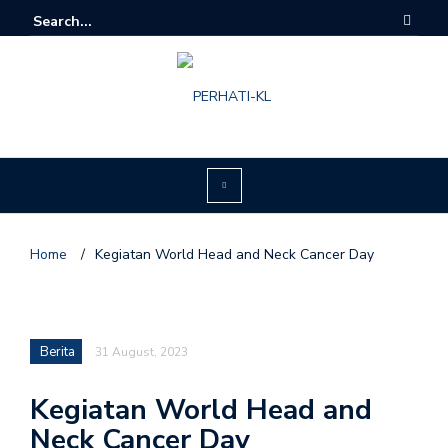
Home
/
Kegiatan World Head and Neck Cancer Day
Berita
31 August, 2023
Kegiatan World Head and
Neck Cancer Day