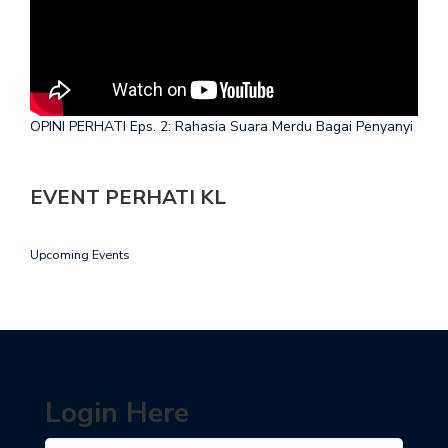
OPINI PERHATI Eps. 2: Rahasia Suara Merdu Bagai Penyanyi
EVENT PERHATI KL
Upcoming Events
Login Here