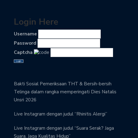
Login Here
Username
Password
Captcha
Bakti Sosial Pemeriksaan THT & Bersih-bersih
Telinga dalam rangka memperingati Dies Natalis
Unsri 2026
Live Instagram dengan judul “Rhinitis Alergi”
Live Instagram dengan judul “Suara Serak? Jaga
Suara, Jaga Kualitas Hidup”