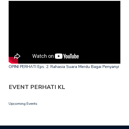
OPINI PERHATI Eps. 2: Rahasia Suara Merdu Bagai Penyanyi
EVENT PERHATI KL
Upcoming Events