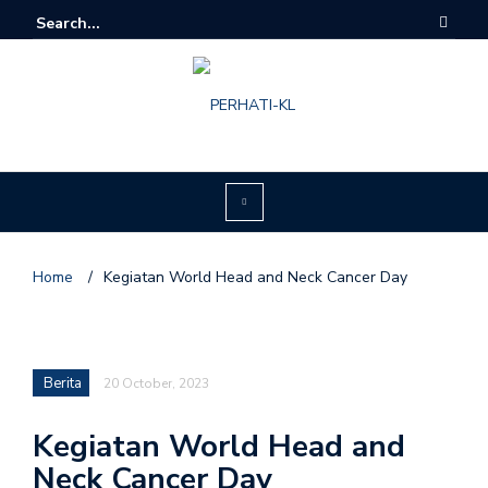
Home
/
Kegiatan World Head and Neck Cancer Day
Berita
20 October, 2023
Kegiatan World Head and
Neck Cancer Day