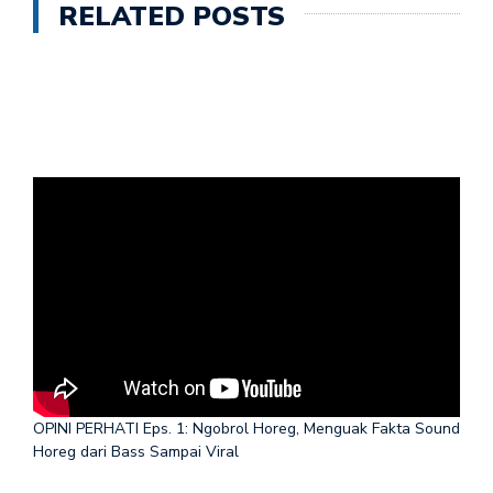
RELATED POSTS
OPINI PERHATI Eps. 1: Ngobrol Horeg, Menguak Fakta Sound
Horeg dari Bass Sampai Viral