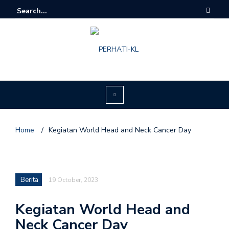
Home
/
Kegiatan World Head and Neck Cancer Day
Berita
19 October, 2023
Kegiatan World Head and
Neck Cancer Day