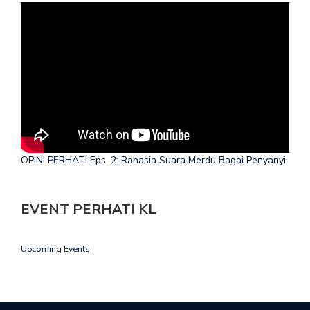
OPINI PERHATI Eps. 2: Rahasia Suara Merdu Bagai Penyanyi
EVENT PERHATI KL
Upcoming Events