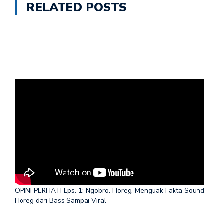
RELATED POSTS
OPINI PERHATI Eps. 1: Ngobrol Horeg, Menguak Fakta Sound
Horeg dari Bass Sampai Viral