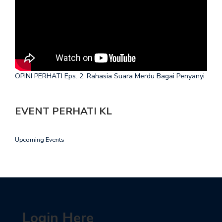
OPINI PERHATI Eps. 2: Rahasia Suara Merdu Bagai Penyanyi
EVENT PERHATI KL
Upcoming Events
Login Here