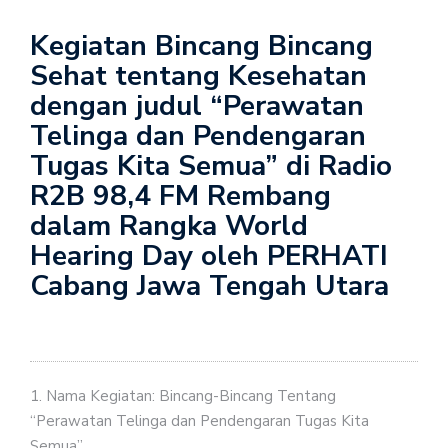
Kegiatan Bincang Bincang
Sehat tentang Kesehatan
dengan judul “Perawatan
Telinga dan Pendengaran
Tugas Kita Semua” di Radio
R2B 98,4 FM Rembang
dalam Rangka World
Hearing Day oleh PERHATI
Cabang Jawa Tengah Utara
1. Nama Kegiatan: Bincang-Bincang Tentang
“Perawatan Telinga dan Pendengaran Tugas Kita
Semua”