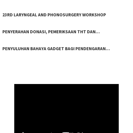
23RD LARYNGEAL AND PHONOSURGERY WORKSHOP
PENYERAHAN DONASI, PEMERIKSAAN THT DAN…
PENYULUHAN BAHAYA GADGET BAGI PENDENGARAN…