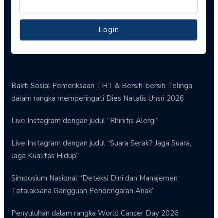
Bakti Sosial Pemeriksaan THT & Bersih-bersih Telinga
dalam rangka memperingati Dies Natalis Unsri 2026
Live Instagram dengan judul “Rhinitis Alergi”
Live Instagram dengan judul “Suara Serak? Jaga Suara,
Jaga Kualitas Hidup”
Simposium Nasional “Deteksi Dini dan Manajemen
Tatalaksana Gangguan Pendengaran Anak”
Penyuluhan dalam rangka World Cancer Day 2026