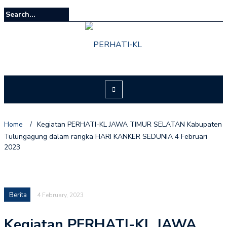
Home
/
Kegiatan PERHATI-KL JAWA TIMUR SELATAN Kabupaten
Tulungagung dalam rangka HARI KANKER SEDUNIA 4 Februari
2023
Berita
4 February, 2023
Kegiatan PERHATI-KL JAWA