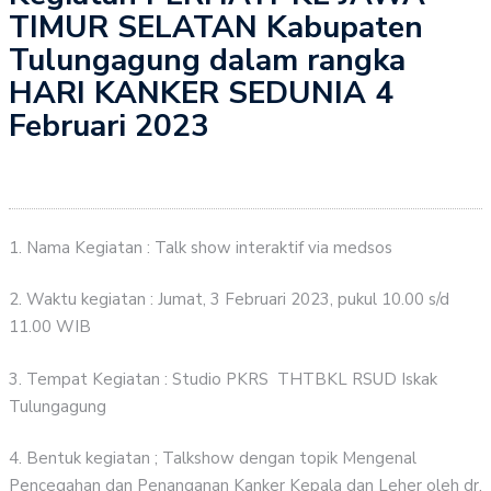
TIMUR SELATAN Kabupaten
Tulungagung dalam rangka
HARI KANKER SEDUNIA 4
Februari 2023
1. Nama Kegiatan : Talk show interaktif via medsos
2. Waktu kegiatan : Jumat, 3 Februari 2023, pukul 10.00 s/d
11.00 WIB
3. Tempat Kegiatan : Studio PKRS THTBKL RSUD Iskak
Tulungagung
4. Bentuk kegiatan ; Talkshow dengan topik Mengenal
Pencegahan dan Penanganan Kanker Kepala dan Leher oleh dr.