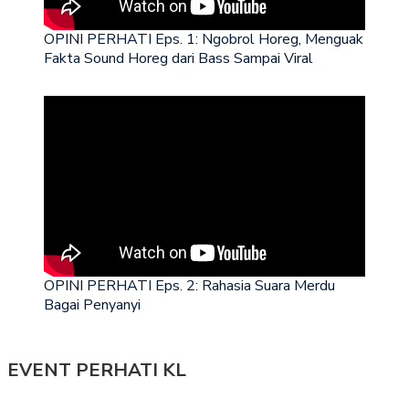
OPINI PERHATI Eps. 1: Ngobrol Horeg, Menguak
Fakta Sound Horeg dari Bass Sampai Viral
OPINI PERHATI Eps. 2: Rahasia Suara Merdu
Bagai Penyanyi
EVENT PERHATI KL