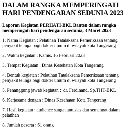
DALAM RANGKA MEMPERINGATI
HARI PENDENGARAN SEDUNIA 2023
Laporan Kegiatan PERHATI-BKL Banten dalam rangka
memperingati hari pendengaran sedunia, 3 Maret 2023
1. Nama Kegiatan : Pelatihan Tatalaksana Pemeriksaan tentang
penyakit telinga bagi dokter umum di wilayah kota Tangerang
2. Waktu kegiatan : Kamis, 16 Februari 2023
3. Tempat Kegiatan : Dinas Kesehatan Kota Tangerang
4. Bentuk kegiatan : Pelatihan Tatalaksana Pemeriksaan tentang
penyakit telinga bagi dokter umum di wilayah kota Tangerang
5. Penanggung jawab kegiatan : dr. Ferdinand, Sp.THT-BKL
6. Kerjasama dengan : Dinas Kesehatan Kota Tangerang
7. Hasil kegiatan : audience sangat antusias dan semangat dalam
pelatihan
8. Jumlah peserta : 61 orang