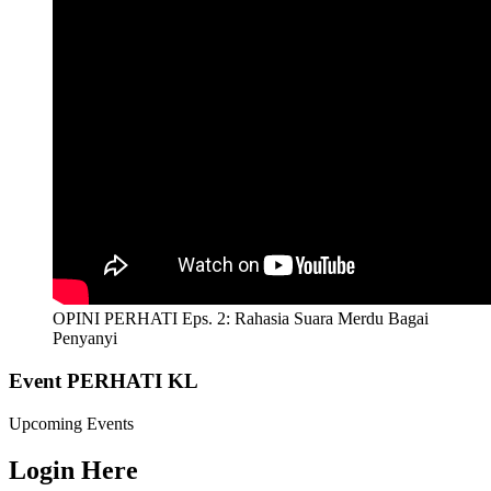
OPINI PERHATI Eps. 2: Rahasia Suara Merdu Bagai
Penyanyi
Event PERHATI KL
Upcoming Events
Login Here