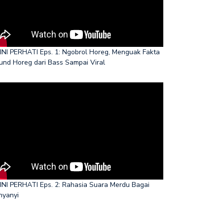
INI PERHATI Eps. 1: Ngobrol Horeg, Menguak Fakta
und Horeg dari Bass Sampai Viral
INI PERHATI Eps. 2: Rahasia Suara Merdu Bagai
nyanyi