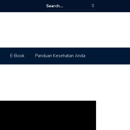
E-Book
Panduan Kesehatan Anda