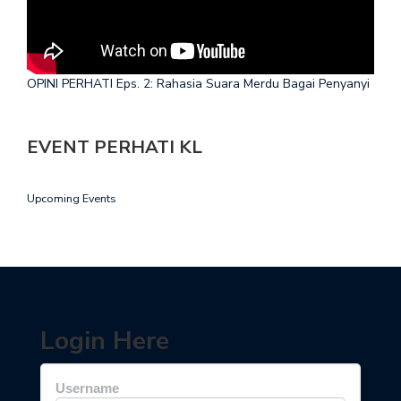
OPINI PERHATI Eps. 2: Rahasia Suara Merdu Bagai Penyanyi
EVENT PERHATI KL
Upcoming Events
Login Here
Username