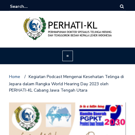
Home
/
Kegiatan Podcast Mengenai Kesehatan Telinga di
Jepara dalam Rangka World Hearing Day 2023 oleh
PERHATI-KL Cabang Jawa Tengah Utara