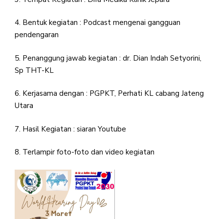
4. Bentuk kegiatan : Podcast mengenai gangguan
pendengaran
5. Penanggung jawab kegiatan : dr. Dian Indah Setyorini,
Sp THT-KL
6. Kerjasama dengan : PGPKT, Perhati KL cabang Jateng
Utara
7. Hasil Kegiatan : siaran Youtube
8. Terlampir foto-foto dan video kegiatan