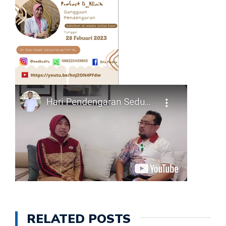
RELATED POSTS