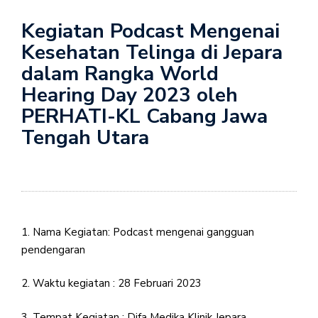
Kegiatan Podcast Mengenai
Kesehatan Telinga di Jepara
dalam Rangka World
Hearing Day 2023 oleh
PERHATI-KL Cabang Jawa
Tengah Utara
1. Nama Kegiatan: Podcast mengenai gangguan
pendengaran
2. Waktu kegiatan : 28 Februari 2023
3. Tempat Kegiatan : Difa Medika Klinik Jepara