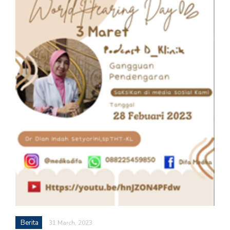
Berita
31 March, 2023