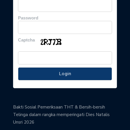
Password
Captcha
Bakti Sosial Pemeriksaan THT & Bersih-bersih
Telinga dalam rangka memperingati Dies Natalis
Unsri 2026