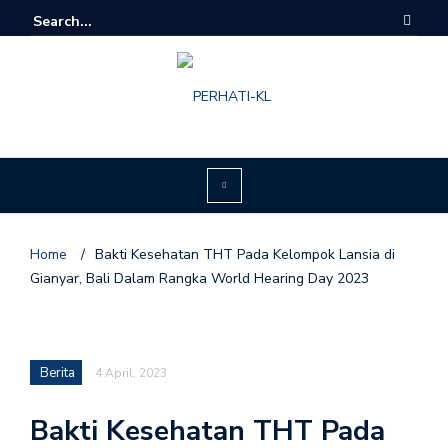
Home
/
Bakti Kesehatan THT Pada Kelompok Lansia di
Gianyar, Bali Dalam Rangka World Hearing Day 2023
Berita
4 April, 2023
Bakti Kesehatan THT Pada