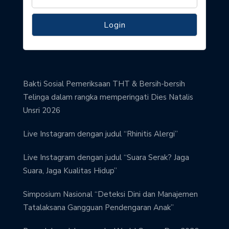
Bakti Sosial Pemeriksaan THT & Bersih-bersih
Telinga dalam rangka memperingati Dies Natalis
Unsri 2026
Live Instagram dengan judul “Rhinitis Alergi”
Live Instagram dengan judul “Suara Serak? Jaga
Suara, Jaga Kualitas Hidup”
Simposium Nasional “Deteksi Dini dan Manajemen
Tatalaksana Gangguan Pendengaran Anak”