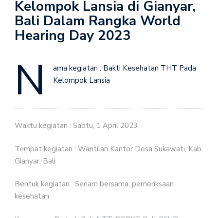
Kelompok Lansia di Gianyar,
Bali Dalam Rangka World
Hearing Day 2023
N
ama kegiatan : Bakti Kesehatan THT Pada
Kelompok Lansia
Waktu kegiatan : Sabtu, 1 April 2023
Tempat kegiatan : Wantilan Kantor Desa Sukawati, Kab.
Gianyar, Bali
Bentuk kegiatan : Senam bersama, pemeriksaan
kesehatan