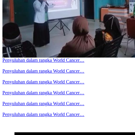
Penyuluhan dalam rangka World Cancer…
Penyuluhan dalam rangka World Cancer…
Penyuluhan dalam rangka World Cancer…
Penyuluhan dalam rangka World Cancer…
Penyuluhan dalam rangka World Cancer…
Penyuluhan dalam rangka World Cancer…