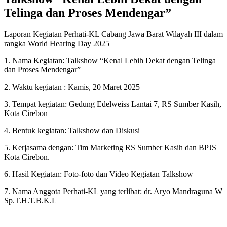
Telinga dan Proses Mendengar”
Laporan Kegiatan Perhati-KL Cabang Jawa Barat Wilayah III dalam
rangka World Hearing Day 2025
1. Nama Kegiatan: Talkshow “Kenal Lebih Dekat dengan Telinga
dan Proses Mendengar”
2. Waktu kegiatan : Kamis, 20 Maret 2025
3. Tempat kegiatan: Gedung Edelweiss Lantai 7, RS Sumber Kasih,
Kota Cirebon
4. Bentuk kegiatan: Talkshow dan Diskusi
5. Kerjasama dengan: Tim Marketing RS Sumber Kasih dan BPJS
Kota Cirebon.
6. Hasil Kegiatan: Foto-foto dan Video Kegiatan Talkshow
7. Nama Anggota Perhati-KL yang terlibat: dr. Aryo Mandraguna W
Sp.T.H.T.B.K.L