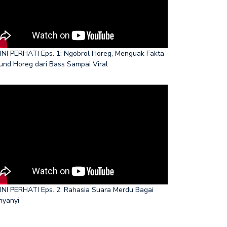
INI PERHATI Eps. 1: Ngobrol Horeg, Menguak Fakta
und Horeg dari Bass Sampai Viral
INI PERHATI Eps. 2: Rahasia Suara Merdu Bagai
nyanyi