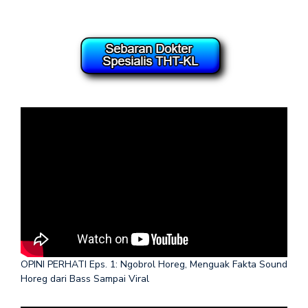
OPINI PERHATI Eps. 1: Ngobrol Horeg, Menguak Fakta Sound
Horeg dari Bass Sampai Viral