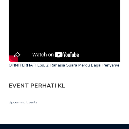
OPINI PERHATI Eps. 2: Rahasia Suara Merdu Bagai Penyanyi
EVENT PERHATI KL
Upcoming Events