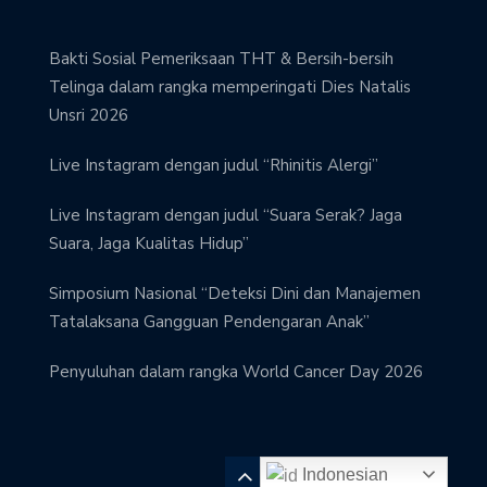
Bakti Sosial Pemeriksaan THT & Bersih-bersih
Telinga dalam rangka memperingati Dies Natalis
Unsri 2026
Live Instagram dengan judul “Rhinitis Alergi”
Live Instagram dengan judul “Suara Serak? Jaga
Suara, Jaga Kualitas Hidup”
Simposium Nasional “Deteksi Dini dan Manajemen
Tatalaksana Gangguan Pendengaran Anak”
Penyuluhan dalam rangka World Cancer Day 2026
Indonesian