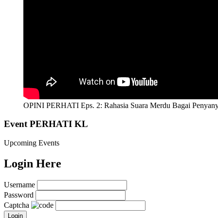
OPINI PERHATI Eps. 2: Rahasia Suara Merdu Bagai Penyany
Event PERHATI KL
Upcoming Events
Login Here
Username
Password
Captcha