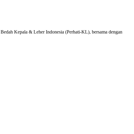
h Kepala & Leher Indonesia (Perhati-KL), bersama dengan