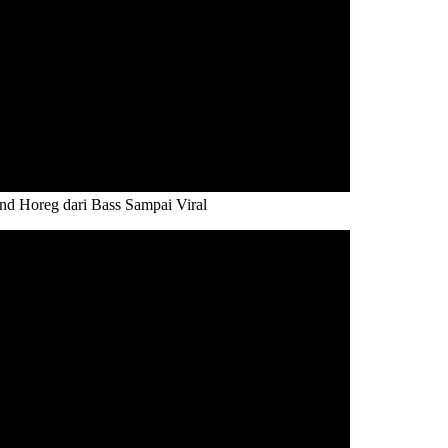
 Horeg dari Bass Sampai Viral