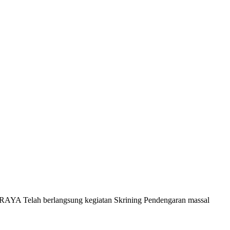
 berlangsung kegiatan Skrining Pendengaran massal