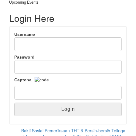
Upcoming Events
Login Here
Username
Password
Captcha
Bakti Sosial Pemeriksaan THT & Bersih-bersih Telinga