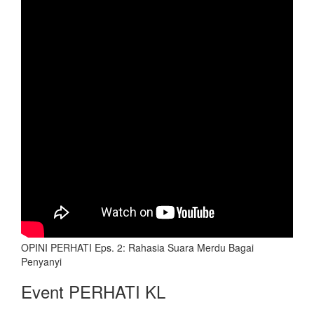
OPINI PERHATI Eps. 2: Rahasia Suara Merdu Bagai
Penyanyi
Event PERHATI KL