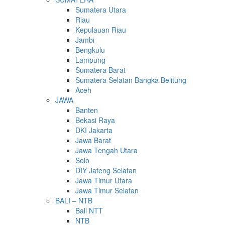
Sumatera Utara
Riau
Kepulauan Riau
Jambi
Bengkulu
Lampung
Sumatera Barat
Sumatera Selatan Bangka Belitung
Aceh
JAWA
Banten
Bekasi Raya
DKI Jakarta
Jawa Barat
Jawa Tengah Utara
Solo
DIY Jateng Selatan
Jawa Timur Utara
Jawa Timur Selatan
BALI – NTB
Bali NTT
NTB