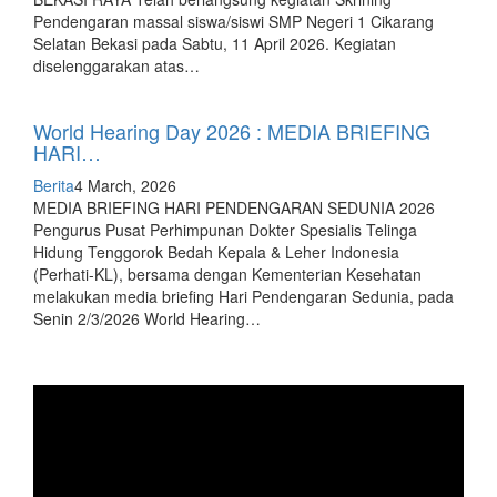
Pendengaran massal siswa/siswi SMP Negeri 1 Cikarang
Selatan Bekasi pada Sabtu, 11 April 2026. Kegiatan
diselenggarakan atas…
World Hearing Day 2026 : MEDIA BRIEFING
HARI…
Berita
4 March, 2026
MEDIA BRIEFING HARI PENDENGARAN SEDUNIA 2026
Pengurus Pusat Perhimpunan Dokter Spesialis Telinga
Hidung Tenggorok Bedah Kepala & Leher Indonesia
(Perhati-KL), bersama dengan Kementerian Kesehatan
melakukan media briefing Hari Pendengaran Sedunia, pada
Senin 2/3/2026 World Hearing…