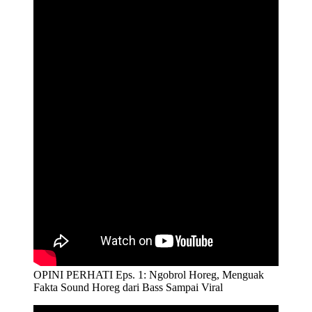
OPINI PERHATI Eps. 1: Ngobrol Horeg, Menguak
Fakta Sound Horeg dari Bass Sampai Viral