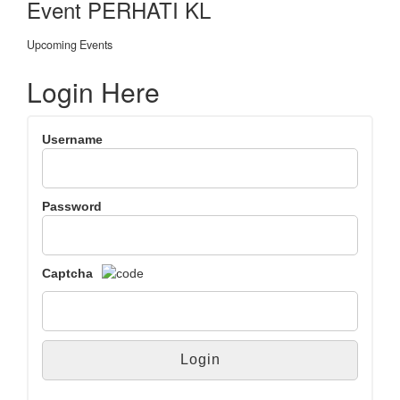
Event PERHATI KL
Upcoming Events
Login Here
Username
Password
Captcha