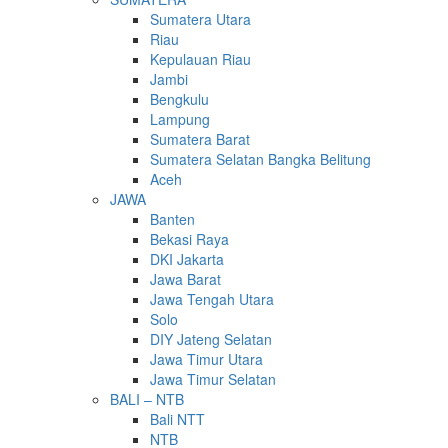
Sumatera Utara
Riau
Kepulauan Riau
Jambi
Bengkulu
Lampung
Sumatera Barat
Sumatera Selatan Bangka Belitung
Aceh
JAWA
Banten
Bekasi Raya
DKI Jakarta
Jawa Barat
Jawa Tengah Utara
Solo
DIY Jateng Selatan
Jawa Timur Utara
Jawa Timur Selatan
BALI – NTB
Bali NTT
NTB