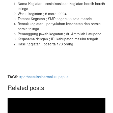
Nama Kegiatan ; sosialisasi dan kegiatan bersih bersih
telinga
Waktu kegiatan ; 5 maret 2024
Tempat Kegiatan ; SMP negeri 38 kota masohi
Bentuk kegiatan ; penyuluhan kesehatan dan bersih
bersih telinga
Penanggung jawab kegiatan ; dr. Amrollah Latupono
Kerjasama dengan ; IDI kabupaten maluku tengah
Hasil Kegiatan ; peserta 173 orang
TAGS:
#perhatisulselbarmalukupapua
Related posts