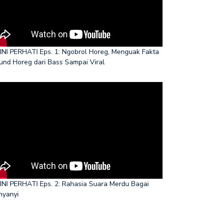
INI PERHATI Eps. 1: Ngobrol Horeg, Menguak Fakta
und Horeg dari Bass Sampai Viral
INI PERHATI Eps. 2: Rahasia Suara Merdu Bagai
nyanyi