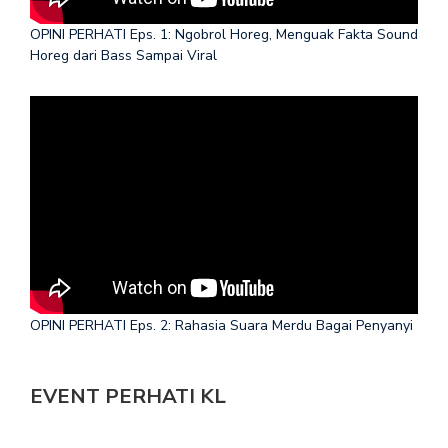
OPINI PERHATI Eps. 1: Ngobrol Horeg, Menguak Fakta Sound
Horeg dari Bass Sampai Viral
OPINI PERHATI Eps. 2: Rahasia Suara Merdu Bagai Penyanyi
EVENT PERHATI KL