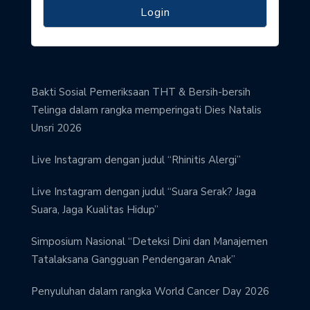
Bakti Sosial Pemeriksaan THT & Bersih-bersih
Telinga dalam rangka memperingati Dies Natalis
Unsri 2026
Live Instagram dengan judul “Rhinitis Alergi”
Live Instagram dengan judul “Suara Serak? Jaga
Suara, Jaga Kualitas Hidup”
Simposium Nasional “Deteksi Dini dan Manajemen
Tatalaksana Gangguan Pendengaran Anak”
Penyuluhan dalam rangka World Cancer Day 2026