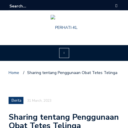
Home
/
Sharing tentang Penggunaan Obat Tetes Telinga
Berita
31 March, 2023
Sharing tentang Penggunaan
Obat Tetes Telinga