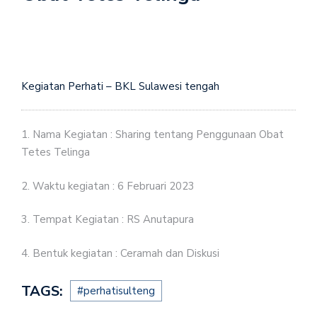
Kegiatan Perhati – BKL Sulawesi tengah
1. Nama Kegiatan : Sharing tentang Penggunaan Obat
Tetes Telinga
2. Waktu kegiatan : 6 Februari 2023
3. Tempat Kegiatan : RS Anutapura
4. Bentuk kegiatan : Ceramah dan Diskusi
TAGS:
#perhatisulteng