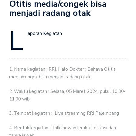
Otitis media/congek bisa
menjadi radang otak
L
aporan Kegiatan
1. Nama kegiatan : RRI, Halo Dokter : Bahaya Otitis
media/congek bisa menjadi radang otak
2. Waktu kegiatan : Selasa, 05 Maret 2024, pukul 10.00-
11.00 wib
3. Tempat kegiatan : Live streaming RRI Palembang
4. Bentuk kegiatan : Talkshow interaktif, diskusi dan
tanya jawab