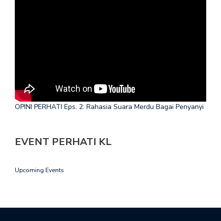
OPINI PERHATI Eps. 2: Rahasia Suara Merdu Bagai Penyanyi
EVENT PERHATI KL
Upcoming Events