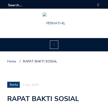
Home
/
RAPAT BAKTI SOSIAL
Berita
5 July, 2024
RAPAT BAKTI SOSIAL