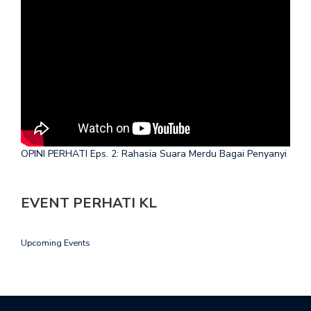
OPINI PERHATI Eps. 2: Rahasia Suara Merdu Bagai Penyanyi
EVENT PERHATI KL
Upcoming Events