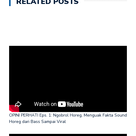
RELATED POSTS
OPINI PERHATI Eps. 1: Ngobrol Horeg, Menguak Fakta Sound
Horeg dari Bass Sampai Viral