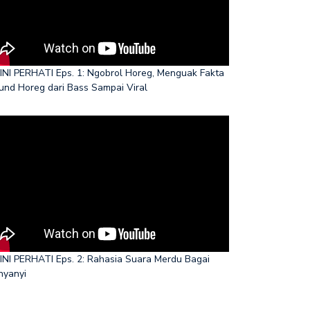
INI PERHATI Eps. 1: Ngobrol Horeg, Menguak Fakta
und Horeg dari Bass Sampai Viral
INI PERHATI Eps. 2: Rahasia Suara Merdu Bagai
nyanyi