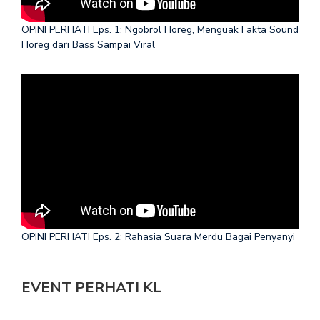
OPINI PERHATI Eps. 1: Ngobrol Horeg, Menguak Fakta Sound
Horeg dari Bass Sampai Viral
OPINI PERHATI Eps. 2: Rahasia Suara Merdu Bagai Penyanyi
EVENT PERHATI KL