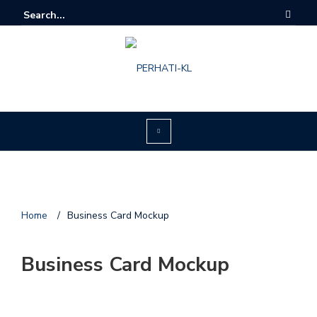
Home
/
Business Card Mockup
Business Card Mockup