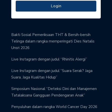
Bakti Sosial Pemeriksaan THT & Bersih-bersih
Telinga dalam rangka memperingati Dies Natalis
Unsri 2026
Live Instagram dengan judul “Rhinitis Alergi”
Live Instagram dengan judul “Suara Serak? Jaga
Suara, Jaga Kualitas Hidup”
Simposium Nasional “Deteksi Dini dan Manajemen
Tatalaksana Gangguan Pendengaran Anak”
Penyuluhan dalam rangka World Cancer Day 2026