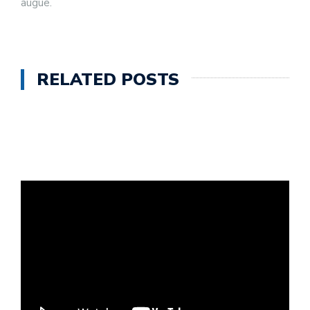
augue.
RELATED POSTS