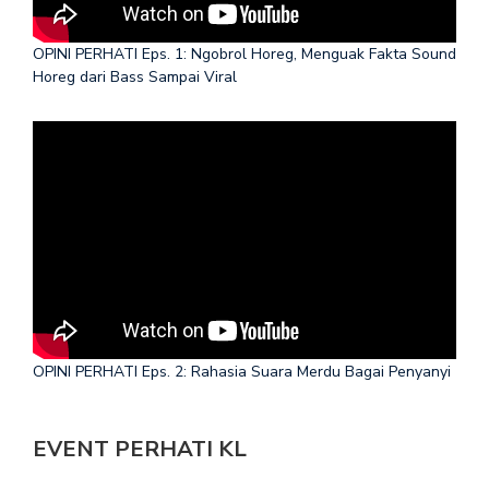
OPINI PERHATI Eps. 1: Ngobrol Horeg, Menguak Fakta Sound
Horeg dari Bass Sampai Viral
OPINI PERHATI Eps. 2: Rahasia Suara Merdu Bagai Penyanyi
EVENT PERHATI KL