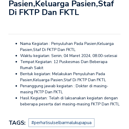
Pasien,Keluarga Pasien,Staf
Di FKTP Dan FKTL
Nama Kegiatan : Penyuluhan Pada Pasien,Keluarga
Pasien,Staf Di FKTP Dan FKTL
Waktu kegiatan: Senin, 04 Maret 2024, 08.00-selesai
Tempat Kegiatan: 12 Puskesmas Dan Beberapa
Rumah Sakit
Bentuk kegiatan: Melakukan Penyuluhan Pada
Pasien,Keluarga Pasien,Staf Di FKTP Dan FKTL
Penanggung jawab kegiatan : Dokter di masing-
masing FKTP Dan FKTL
Hasil Kegiatan: Telah di laksanakan kegiatan dengan
beberapa peserta dari masing-masing FKTP Dan FKTL
TAGS:
#perhatisulselbarmalukupapua