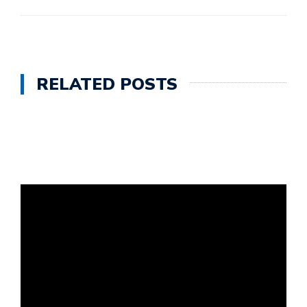
RELATED POSTS