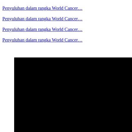
Penyuluhan dalam rangka World Cancer…
Penyuluhan dalam rangka World Cancer…
Penyuluhan dalam rangka World Cancer…
Penyuluhan dalam rangka World Cancer…