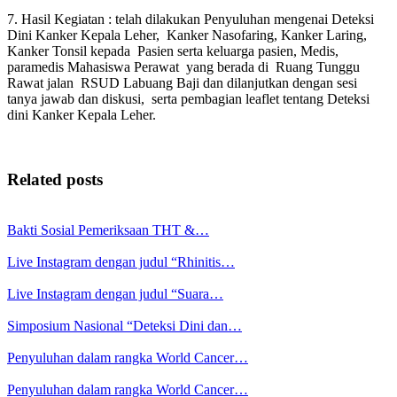
7. Hasil Kegiatan : telah dilakukan Penyuluhan mengenai Deteksi
Dini Kanker Kepala Leher, Kanker Nasofaring, Kanker Laring,
Kanker Tonsil kepada Pasien serta keluarga pasien, Medis,
paramedis Mahasiswa Perawat yang berada di Ruang Tunggu
Rawat jalan RSUD Labuang Baji dan dilanjutkan dengan sesi
tanya jawab dan diskusi, serta pembagian leaflet tentang Deteksi
dini Kanker Kepala Leher.
Related posts
Bakti Sosial Pemeriksaan THT &…
Live Instagram dengan judul “Rhinitis…
Live Instagram dengan judul “Suara…
Simposium Nasional “Deteksi Dini dan…
Penyuluhan dalam rangka World Cancer…
Penyuluhan dalam rangka World Cancer…