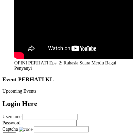
OPINI PERHATI Eps. 2: Rahasia Suara Merdu Bagai
Penyanyi
Event PERHATI KL
Upcoming Events
Login Here
Username
Password
Captcha