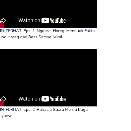
INI PERHATI Eps. 1: Ngobrol Horeg, Menguak Fakta
und Horeg dari Bass Sampai Viral
INI PERHATI Eps. 2: Rahasia Suara Merdu Bagai
nyanyi