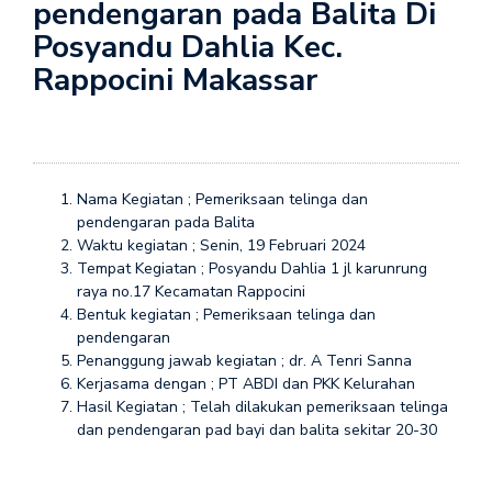
pendengaran pada Balita Di
Posyandu Dahlia Kec.
Rappocini Makassar
Nama Kegiatan ; Pemeriksaan telinga dan
pendengaran pada Balita
Waktu kegiatan ; Senin, 19 Februari 2024
Tempat Kegiatan ; Posyandu Dahlia 1 jl karunrung
raya no.17 Kecamatan Rappocini
Bentuk kegiatan ; Pemeriksaan telinga dan
pendengaran
Penanggung jawab kegiatan ; dr. A Tenri Sanna
Kerjasama dengan ; PT ABDI dan PKK Kelurahan
Hasil Kegiatan ; Telah dilakukan pemeriksaan telinga
dan pendengaran pad bayi dan balita sekitar 20-30