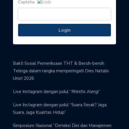
Captcha
Bakti Sosial Pemeriksaan THT & Bersih-bersih
Telinga dalam rangka memperingati Dies Natalis
Unsri 2026
Live Instagram dengan judul “Rhinitis Alergi”
Live Instagram dengan judul “Suara Serak? Jaga
Suara, Jaga Kualitas Hidup”
Simposium Nasional “Deteksi Dini dan Manajemen