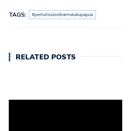
TAGS:
#perhatisulselbarmalukupapua
RELATED POSTS