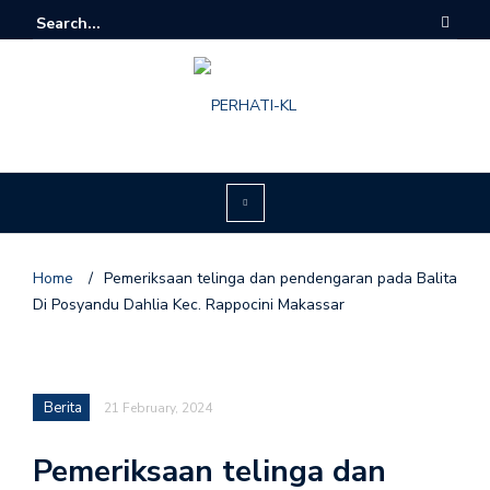
Home
/
Pemeriksaan telinga dan pendengaran pada Balita
Di Posyandu Dahlia Kec. Rappocini Makassar
Berita
21 February, 2024
Pemeriksaan telinga dan