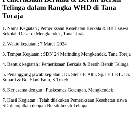
Telinga dalam Rangka WHD di Tana
Toraja
1. Nama Kegiatan ; Pemeriksaan Kesehatan Berkala & BBT siswa
Sekolah Dasar di Mengkendek, Tana Toraja
2. Waktu kegiatan ; 7 Maret 2024
3. Tempat Kegiatan ; SDN 24 Marinding Mengkendek, Tana Toraja
4. Bentuk kegiatan ; Pemeriksaan Berkala & Bersih-Bersih Telinga
5. Penanggung jawab kegiatan ; Dr. Stella F. Attu, Sp.THT-KL, Dr.
Sunarti & Bd. Siani Butu, S.Tr.keb.
6. Kerjasama dengan ; Puskesmas Getengan, Mengkendek
7. Hasil Kegiatan ; Telah dilakukan Pemeriksaan Kesehatan siswa
SD dilanjutkan dengan Bersih-bersih Telinga