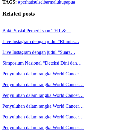
TAGS:
#perhatisulselbarmalukupapua
Related posts
Bakti Sosial Pemeriksaan THT &…
Live Instagram dengan judul “Rhinitis…
Live Instagram dengan judul “Suara…
Simposium Nasional “Deteksi Dini dan…
Penyuluhan dalam rangka World Cancer…
Penyuluhan dalam rangka World Cancer…
Penyuluhan dalam rangka World Cancer…
Penyuluhan dalam rangka World Cancer…
Penyuluhan dalam rangka World Cancer…
Penyuluhan dalam rangka World Cancer…