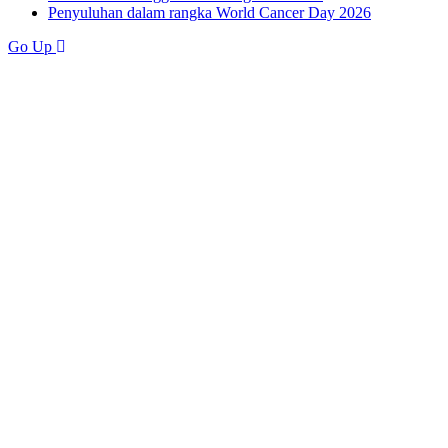
Penyuluhan dalam rangka World Cancer Day 2026
Go Up