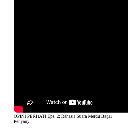
OPINI PERHATI Eps. 2: Rahasia Suara Merdu Bagai
Penyanyi