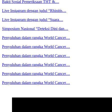
Bakti Sosial Pemeriksaan THT &…
Live Instagram dengan judul “Rhinitis…
Live Instagram dengan judul “Suara…
Simposium Nasional “Deteksi Dini dan…
Penyuluhan dalam rangka World Cancer…
Penyuluhan dalam rangka World Cancer…
Penyuluhan dalam rangka World Cancer…
Penyuluhan dalam rangka World Cancer…
Penyuluhan dalam rangka World Cancer…
Penyuluhan dalam rangka World Cancer…