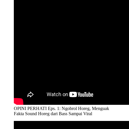
OPINI PERHATI Eps. 1: Ngobrol Horeg, Menguak
Fakta Sound Horeg dari Bass Sampai Viral