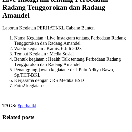
Radang Tenggorokan dan Radang
Amandel
Laporan Kegiatan PERHATI-KL Cabang Banten
Nama Kegiatan : Live Instagram tentang Perbedaan Radang
Tenggorokan dan Radang Amandel
Waktu kegiatan : Kamis, 6 Juli 2023
Tempat Kegiatan : Media Sosial
Bentuk kegiatan : Health Talk tentang Perbedaan Radang
Tenggorokan dan Radang Amandel
Penanggung jawab kegiatan : dr. I Putu Aditya Bawa,
Sp.THT-BKL
Kerjasama dengan : RS Medika BSD
Foto2 kegiatan :
TAGS:
#perhatikl
Related posts