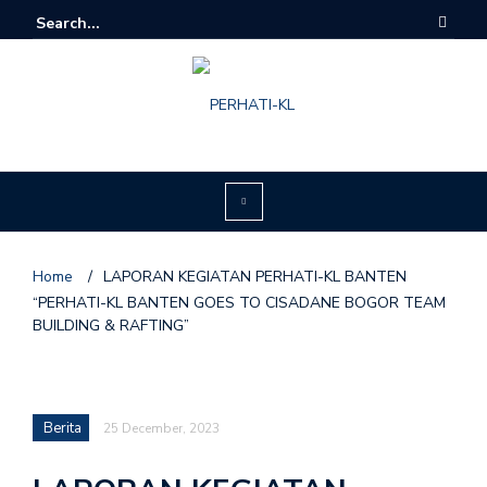
Home
/
LAPORAN KEGIATAN PERHATI-KL BANTEN
“PERHATI-KL BANTEN GOES TO CISADANE BOGOR TEAM
BUILDING & RAFTING”
Berita
25 December, 2023