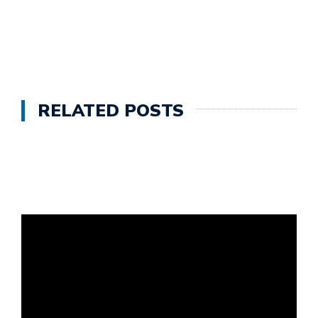
RELATED POSTS