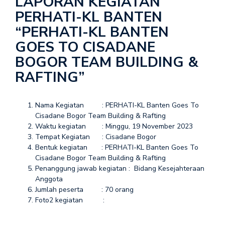
LAPORAN KEGIATAN
PERHATI-KL BANTEN
“PERHATI-KL BANTEN
GOES TO CISADANE
BOGOR TEAM BUILDING &
RAFTING”
Nama Kegiatan : PERHATI-KL Banten Goes To
Cisadane Bogor Team Building & Rafting
Waktu kegiatan : Minggu, 19 November 2023
Tempat Kegiatan : Cisadane Bogor
Bentuk kegiatan : PERHATI-KL Banten Goes To
Cisadane Bogor Team Building & Rafting
Penanggung jawab kegiatan : Bidang Kesejahteraan
Anggota
Jumlah peserta : 70 orang
Foto2 kegiatan :