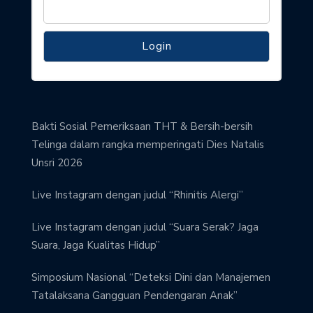
Bakti Sosial Pemeriksaan THT & Bersih-bersih
Telinga dalam rangka memperingati Dies Natalis
Unsri 2026
Live Instagram dengan judul “Rhinitis Alergi”
Live Instagram dengan judul “Suara Serak? Jaga
Suara, Jaga Kualitas Hidup”
Simposium Nasional “Deteksi Dini dan Manajemen
Tatalaksana Gangguan Pendengaran Anak”