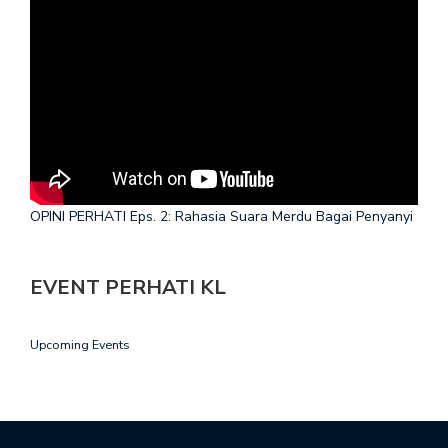
OPINI PERHATI Eps. 2: Rahasia Suara Merdu Bagai Penyanyi
EVENT PERHATI KL
Upcoming Events