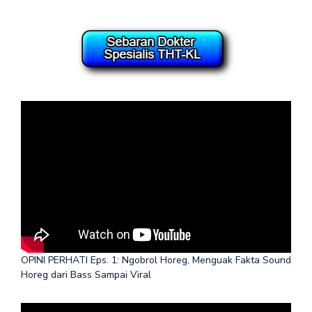
OPINI PERHATI Eps. 1: Ngobrol Horeg, Menguak Fakta Sound
Horeg dari Bass Sampai Viral