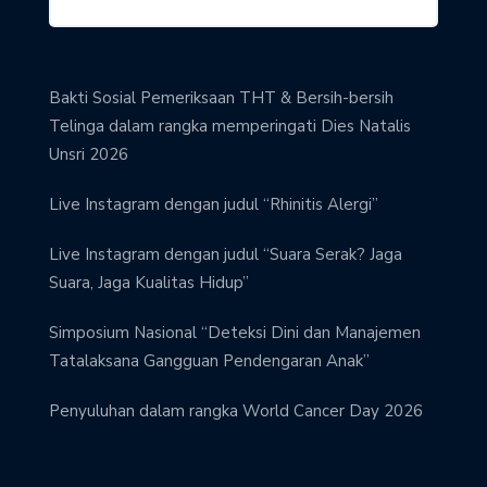
Bakti Sosial Pemeriksaan THT & Bersih-bersih
Telinga dalam rangka memperingati Dies Natalis
Unsri 2026
Live Instagram dengan judul “Rhinitis Alergi”
Live Instagram dengan judul “Suara Serak? Jaga
Suara, Jaga Kualitas Hidup”
Simposium Nasional “Deteksi Dini dan Manajemen
Tatalaksana Gangguan Pendengaran Anak”
Penyuluhan dalam rangka World Cancer Day 2026