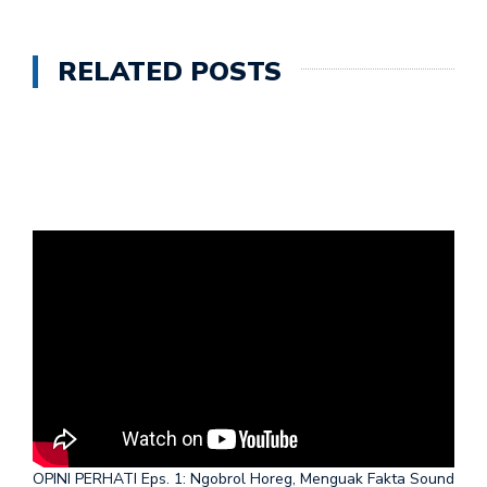
RELATED POSTS
OPINI PERHATI Eps. 1: Ngobrol Horeg, Menguak Fakta Sound