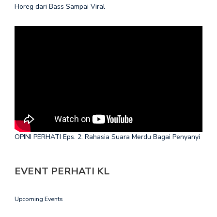
Horeg dari Bass Sampai Viral
OPINI PERHATI Eps. 2: Rahasia Suara Merdu Bagai Penyanyi
EVENT PERHATI KL
Upcoming Events