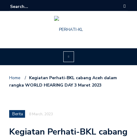
Home
/
Kegiatan Perhati-BKL cabang Aceh dalam
rangka WORLD HEARING DAY 3 Maret 2023
Berita
8 March, 2023
Kegiatan Perhati-BKL cabang